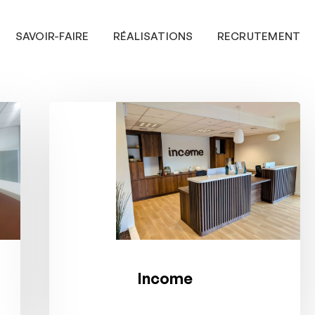
SAVOIR-FAIRE
RÉALISATIONS
RECRUTEMENT
Income
Income