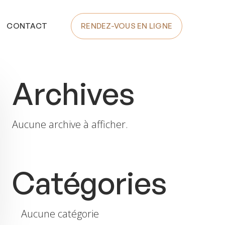
CONTACT
RENDEZ-VOUS EN LIGNE
Archives
Aucune archive à afficher.
Catégories
Aucune catégorie