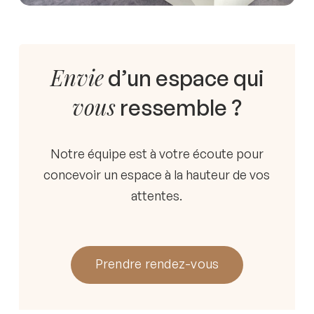
Envie
d’un espace qui
vous
ressemble ?
Notre équipe est à votre écoute pour
concevoir un espace à la hauteur de vos
attentes.
Prendre rendez-vous