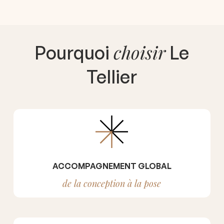
choisir
Pourquoi
Le
Tellier
ACCOMPAGNEMENT GLOBAL
de la conception à la pose