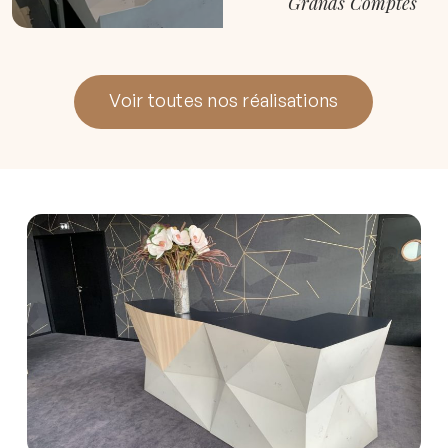
Grands Comptes
Voir toutes nos réalisations