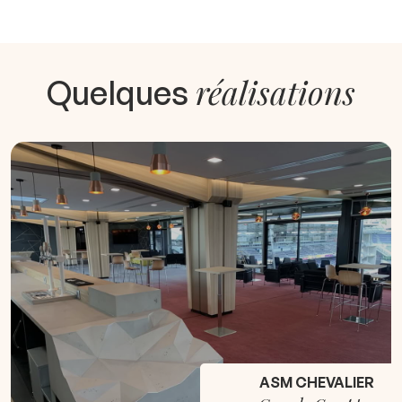
réalisations
Quelques
ASM CHEVALIER