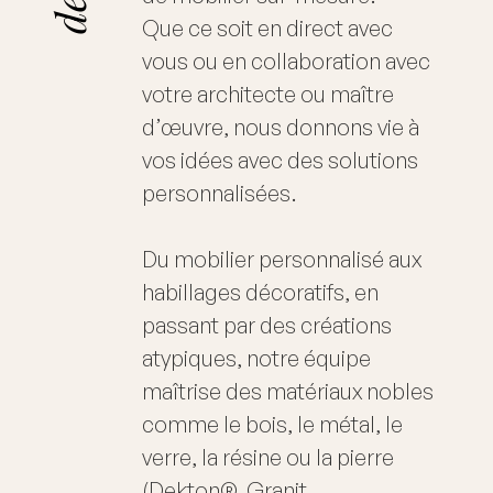
Que ce soit en direct avec
vous ou en collaboration avec
votre architecte ou maître
d’œuvre, nous donnons vie à
vos idées avec des solutions
personnalisées.
Du mobilier personnalisé aux
habillages décoratifs, en
passant par des créations
atypiques, notre équipe
maîtrise des matériaux nobles
comme le bois, le métal, le
verre, la résine ou la pierre
(Dekton®, Granit,