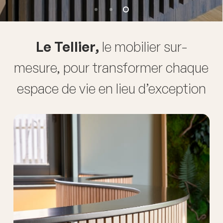
Le Tellier,
le mobilier sur-
mesure, pour transformer chaque
espace de vie en lieu d’exception