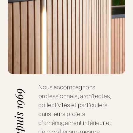
Nous accompagnons
professionnels, architectes,
collectivités et particuliers
dans leurs projets
d’aménagement intérieur et
de mobilier sur-mesure.