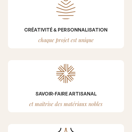
CRÉATIVITÉ & PERSONNALISATION
chaque projet est unique
SAVOIR-FAIRE ARTISANAL
et maîtrise des matériaux nobles