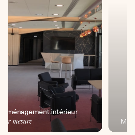
sur mesure
Meubles