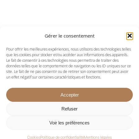
Gérer le consentement
Pour offrir les meilleures expériences, nous utilisons des technologies telles
que les cookies pour stocker et/ou accéder aux informations des appareils.
Le fait de consentir à ces technologies nous permettra de traiter des
données telles que le comportement de navigation ou les ID uniques sur ce
site. Le fait de ne pas consentir ou de retirer son consentement peut avoir
un effet négatif sur certaines caractéristiques et fonctions.
Accepter
Refuser
Voir les préférences
Cookies
Politique de confidentialité
Mentions légales