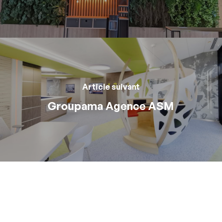
Article suivant
Groupama Agence ASM