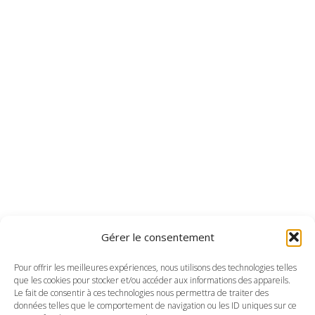
Gérer le consentement
Pour offrir les meilleures expériences, nous utilisons des technologies telles
que les cookies pour stocker et/ou accéder aux informations des appareils.
Le fait de consentir à ces technologies nous permettra de traiter des
données telles que le comportement de navigation ou les ID uniques sur ce