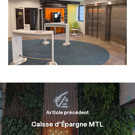
Article précédent
Caisse d'Épargne MTL