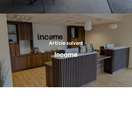
Article suivant
Income