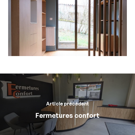
Article précédent
Fermetures confort