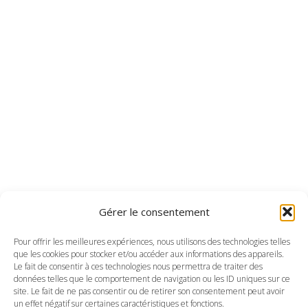
Gérer le consentement
Pour offrir les meilleures expériences, nous utilisons des technologies telles
que les cookies pour stocker et/ou accéder aux informations des appareils.
Le fait de consentir à ces technologies nous permettra de traiter des
données telles que le comportement de navigation ou les ID uniques sur ce
site. Le fait de ne pas consentir ou de retirer son consentement peut avoir
un effet négatif sur certaines caractéristiques et fonctions.