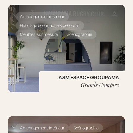
Aménagement intérieur
Habillage acoustique & décoratif
Meubles sur mesure
Scénographie
ASM ESPACE GROUPAMA
Grands Comptes
Aménagement intérieur
Scénographie