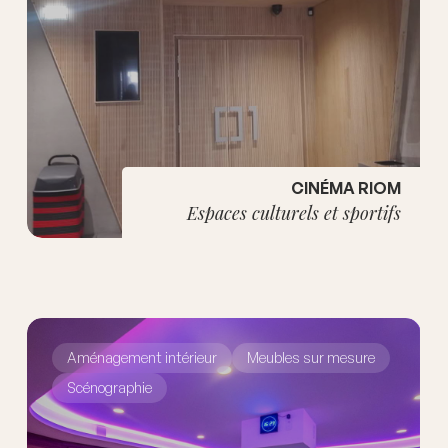
CINÉMA RIOM
Espaces culturels et sportifs
Aménagement intérieur
Meubles sur mesure
Scénographie