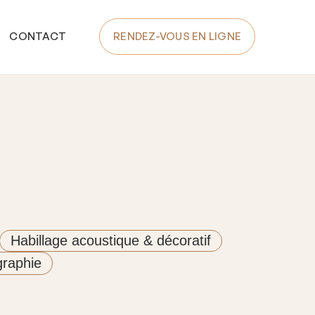
CONTACT
RENDEZ-VOUS EN LIGNE
Habillage acoustique & décoratif
raphie